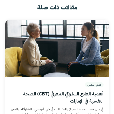
مقالات ذات صلة
علم النفس
أهمية العلاج السلوكي المعرفي
(CBT)
للصحة
النفسية في الإمارات
في ظل نمط الحياة السريع والمتطلب في دبي، أبوظبي ، الشارقة، والعين