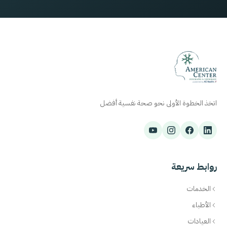
اتخذ الخطوة الأولى نحو صحة نفسية أفضل
روابط سريعة
الخدمات
الأطباء
العيادات