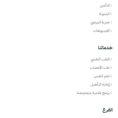
التأمين
المدونة
تجربة المرضى
الفيديوهات
خدماتنا
الطب النفسي
طب الأعصاب
علم النفس
إعادة التأهيل
برامج علاجية متخصصة
الفرع