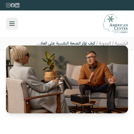
الرئيسية
/
المدونة
/
كيف تؤثر الصحة النفسية على العلاقات الاجتماعية للبالغين في أبوظبي