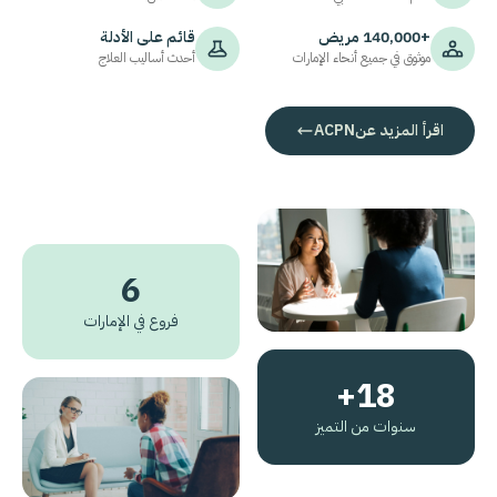
+140,000 مريض
قائم على الأدلة
موثوق في جميع أنحاء الإمارات
أحدث أساليب العلاج
اقرأ المزيد عن
ACPN
6
فروع في الإمارات
18+
سنوات من التميز