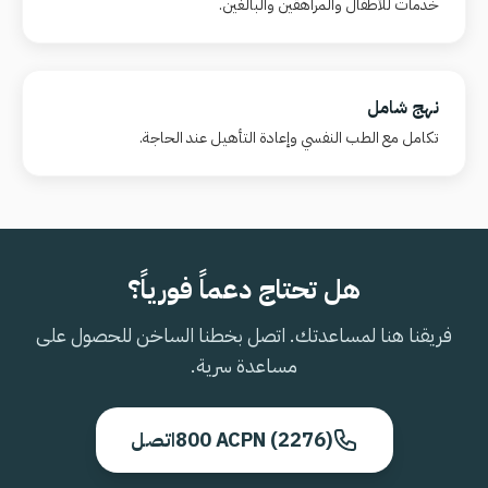
خدمات للأطفال والمراهقين والبالغين.
نهج شامل
تكامل مع الطب النفسي وإعادة التأهيل عند الحاجة.
هل تحتاج دعماً فورياً؟
فريقنا هنا لمساعدتك. اتصل بخطنا الساخن للحصول على
مساعدة سرية.
800 ACPN (2276)
اتصل