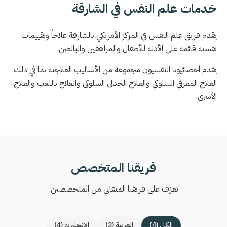
خدمات علم النفس في الشارقة
يقدم فريق علم النفس في المركز الأمريكي بالشارقة علاجاً وتقييمات
نفسية قائمة على الأدلة للأطفال والمراهقين والبالغين.
يقدم أخصائيونا النفسيون مجموعة من الأساليب العلاجية بما في ذلك
العلاج المعرفي السلوكي والعلاج الجدلي السلوكي والعلاج باللعب والعلاج
الأسري.
فريقنا المتخصص
تعرّف على فريقنا المتفاني من المتخصصين.
الكل (4)
العربية (2)
الإنجليزية (4)