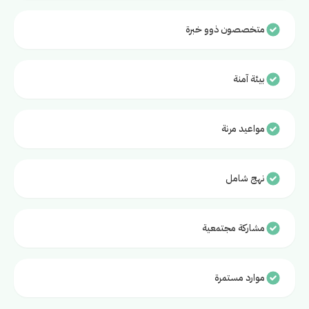
متخصصون ذوو خبرة
بيئة آمنة
مواعيد مرنة
نهج شامل
مشاركة مجتمعية
موارد مستمرة