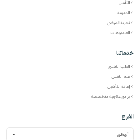
التأمين
المدونة
تجربة المرضى
الفيديوهات
خدماتنا
الطب النفسي
علم النفس
إعادة التأهيل
برامج علاجية متخصصة
الفرع
أبوظبي