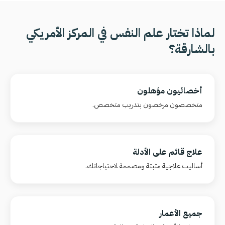
لماذا تختار علم النفس في المركز الأمريكي
بالشارقة؟
أخصائيون مؤهلون
متخصصون مرخصون بتدريب متخصص.
علاج قائم على الأدلة
أساليب علاجية مثبتة ومصممة لاحتياجاتك.
جميع الأعمار