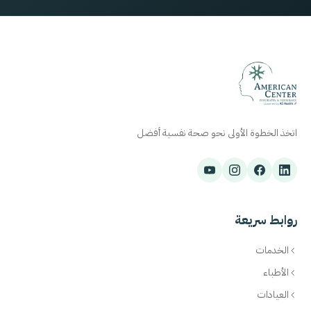
اتخذ الخطوة الأولى نحو صحة نفسية أفضل
روابط سريعة
الخدمات
الأطباء
العيادات