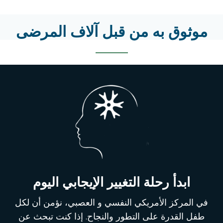
موثوق به من قبل آلاف المرضى
ابدأ رحلة التغيير الإيجابي اليوم
في
المركز الأمريكي النفسي
و العصبي
، نؤمن أن لكل
طفل القدرة على التطور والنجاح. إذا كنت تبحث عن