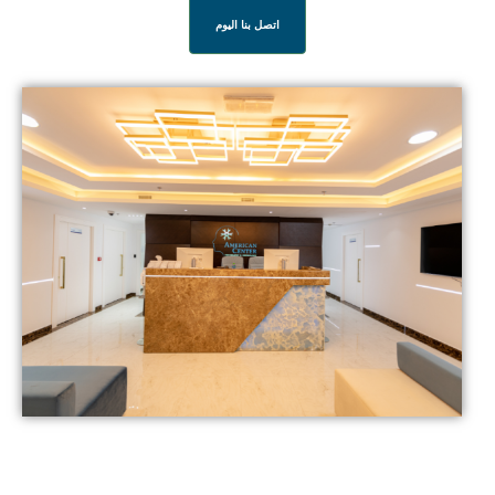
اتصل بنا اليوم