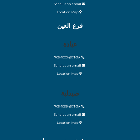
Send us an email
Location Map
فرع العين
عيادة
+(971-3)-705-1000
Send us an email
Location Map
صيدلية
+(971-3)-705-1099
Send us an email
Location Map