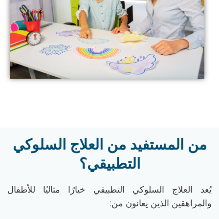
من المستفيد من العلاج السلوكي
التطبيقي؟
يُعد
العلاج السلوكي التطبيقي
خيارًا مثاليًا للأطفال
والمراهقين الذين يعانون من: