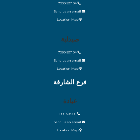
04 597 7000
Send us an email
Location Map
صيدلية
04 597 7090
Send us an email
Location Map
فرع الشارقة
عيادة
06 504 1000
Send us an email
Location Map