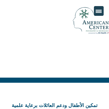
تمكين الأطفال ودعم العائلات برعاية علمية