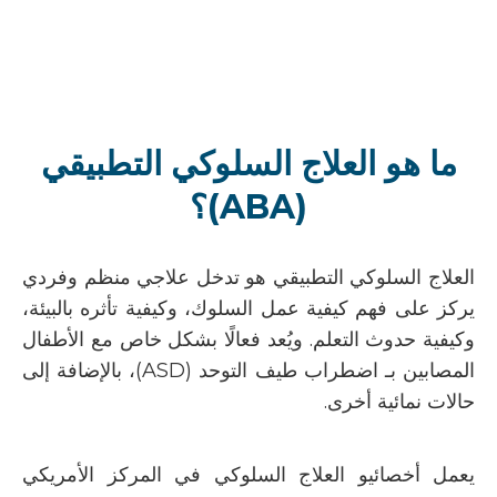
ما هو العلاج السلوكي التطبيقي
(ABA)؟
العلاج السلوكي التطبيقي هو تدخل علاجي منظم وفردي
يركز على فهم كيفية عمل السلوك، وكيفية تأثره بالبيئة،
وكيفية حدوث التعلم. ويُعد فعالًا بشكل خاص مع الأطفال
المصابين بـ
اضطراب طيف التوحد (
ASD
)
، بالإضافة إلى
حالات نمائية أخرى.
يعمل أخصائيو العلاج السلوكي في
المركز الأمريكي