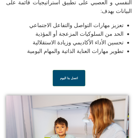
النفسي
و العصبي
على تطبيق استراتيجيات قائمة على
البيانات بهدف:
تعزيز مهارات التواصل والتفاعل الاجتماعي
الحد من السلوكيات المزعجة أو المؤذية
تحسين الأداء الأكاديمي وزيادة الاستقلالية
تطوير مهارات العناية الذاتية والمهام اليومية
اتصل بنا اليوم