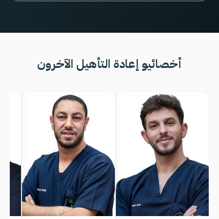
أخصائيو إعادة التأهيل الآخرون