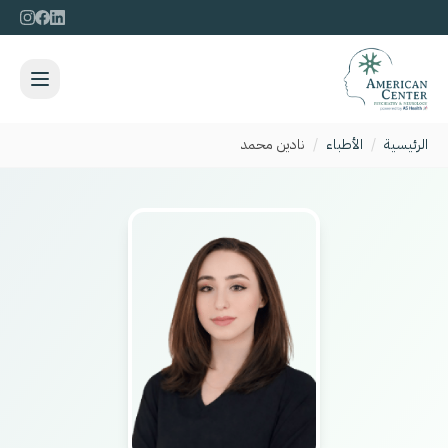
الرئيسية
/
الأطباء
/
نادين محمد