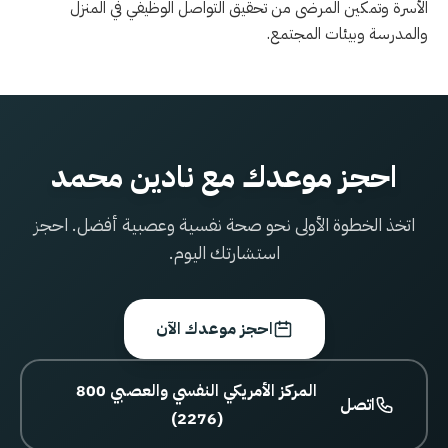
الأسرة وتمكين المرضى من تحقيق التواصل الوظيفي في المنزل
والمدرسة وبيئات المجتمع.
احجز موعدك مع نادين محمد
اتخذ الخطوة الأولى نحو صحة نفسية وعصبية أفضل. احجز
استشارتك اليوم.
احجز موعدك الآن
800 المركز الأمريكي النفسي والعصبي
اتصل
(2276)