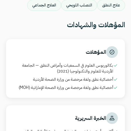
علاج النطق
التصلب اللويحي
العلاج الجماعي
المؤهلات والشهادات
المؤهلات
بكالوريوس العلوم في السمعيات وأمراض النطق — الجامعة
الأردنية للعلوم والتكنولوجيا (2021)
أخصائية نطق ولغة مرخصة من وزارة الصحة الأردنية
أخصائية نطق ولغة مرخصة من وزارة الصحة الإماراتية
(MOH)
الخبرة السريرية