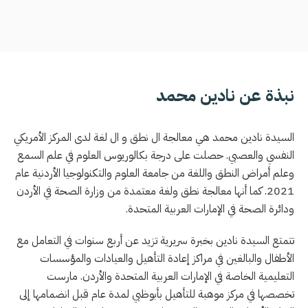
نبذة عن نادين محمد
السيدة نادين محمد هي معالجة ال نطق و ال لغة لدى المركز الأمريكي
النفسي والعصبي. حصلت على درجة بكالوريوس العلوم في علم السمع
وعلم أمراض النطق واللغة من جامعة العلوم والتكنولوجيا الأردنية عام
2021. كما أنها معالجة نطق ولغة معتمدة من وزارة الصحة في الأردن
ودائرة الصحة في الإمارات العربية المتحدة.
تتمتع السيدة نادين بخبرة سريرية تزيد عن أربع سنوات في التعامل مع
الأطفال والبالغين في مراكز إعادة التأهيل والعيادات والمؤسسات
التعليمية الخاصة في الإمارات العربية المتحدة والأردن. مارست
تخصصها في مركز موهبة للتأهيل بأبوظبي لمدة عام قبل انضمامها إلى