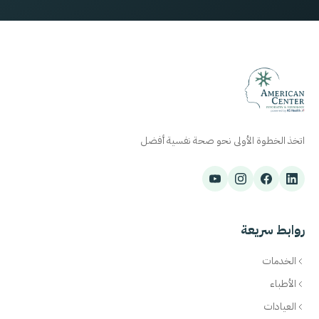
اتخذ الخطوة الأولى نحو صحة نفسية أفضل
روابط سريعة
الخدمات
الأطباء
العيادات