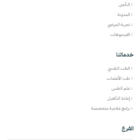
التأمين
المدونة
تجربة المرضى
الفيديوهات
خدماتنا
الطب النفسي
طب الأعصاب
علم النفس
إعادة التأهيل
برامج علاجية متخصصة
الفرع