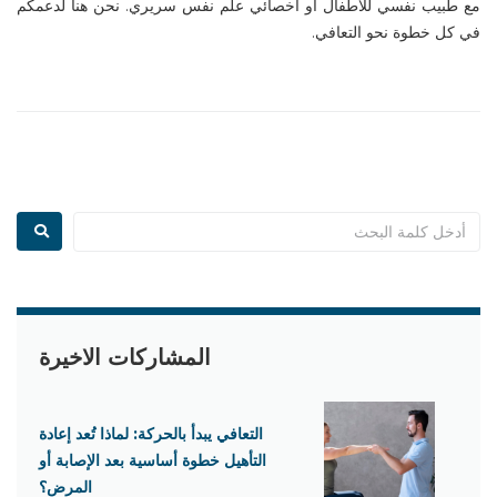
مع
طبيب نفسي للأطفال
أو
اخصائي علم نفس سريري
. نحن هنا لدعمكم
في كل خطوة نحو التعافي.
المشاركات الاخيرة
التعافي يبدأ بالحركة: لماذا تُعد إعادة
التأهيل خطوة أساسية بعد الإصابة أو
المرض؟