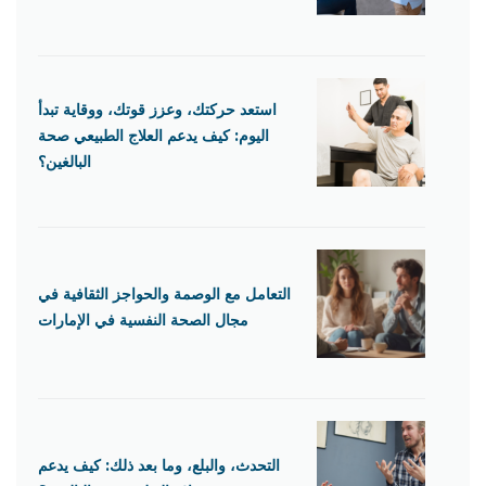
استعد حركتك، وعزز قوتك، ووقاية تبدأ
اليوم: كيف يدعم العلاج الطبيعي صحة
البالغين؟
التعامل مع الوصمة والحواجز الثقافية في
مجال الصحة النفسية في الإمارات
التحدث، والبلع، وما بعد ذلك: كيف يدعم