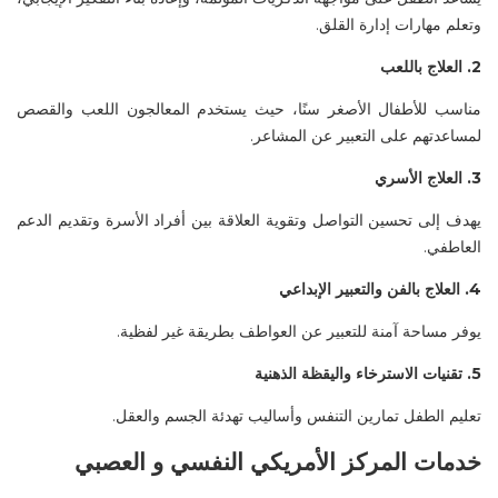
وتعلم مهارات إدارة القلق.
2
. العلاج باللعب
مناسب للأطفال الأصغر سنًا، حيث يستخدم المعالجون اللعب والقصص
لمساعدتهم على التعبير عن المشاعر.
3
. العلاج الأسري
يهدف إلى تحسين التواصل وتقوية العلاقة بين أفراد الأسرة وتقديم الدعم
العاطفي.
4
. العلاج بالفن والتعبير الإبداعي
يوفر مساحة آمنة للتعبير عن العواطف بطريقة غير لفظية.
5
. تقنيات الاسترخاء واليقظة الذهنية
تعليم الطفل تمارين التنفس وأساليب تهدئة الجسم والعقل.
خدمات المركز الأمريكي النفسي
و العصبي