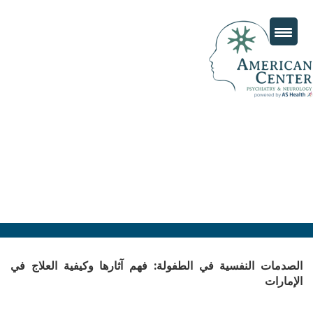
الصدمات النفسية في الطفولة: فهم آثارها وكيفية العلاج في
الإمارات
Posted
يوليو 15, 2025