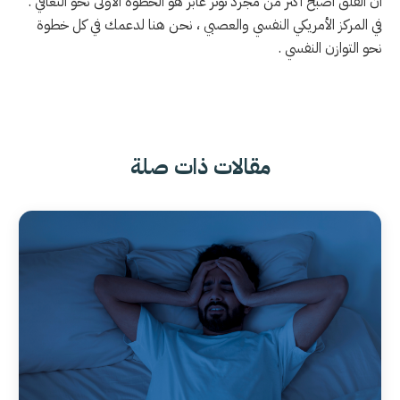
أن القلق أصبح أكثر من مجرد توتر عابر هو الخطوة الأولى نحو التعافي .
في المركز الأمريكي النفسي والعصبي ، نحن هنا لدعمك في كل خطوة
نحو التوازن النفسي .
مقالات ذات صلة