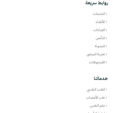
روابط سريعة
الخدمات
الأطباء
العيادات
التأمين
المدونة
تجربة المرضى
الفيديوهات
خدماتنا
الطب النفسي
طب الأعصاب
علم النفس